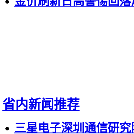
金价刷新日高警惕回落
省内新闻推荐
三星电子深圳通信研究