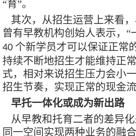
“育”。
其次，从招生运营上来看，
曾有早教机构创始人表示，“
个新学员才可以保证正常
40
持续不断地招生才能维持正
式，相对来说招生压力会小
招生节奏，实现正常的现金
早托一体化或成为新出路
从早教和托育二者的差异化
同一空间实现两种业务的融