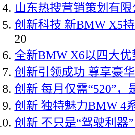
山东热搜营销策划有限
创新科技 新BMW X
20
全新BMW X6以四大
创新引领成功 尊享豪
创新 每月仅需“520”
创新 独特魅力BMW 
创新 不只是“驾驶利器”，