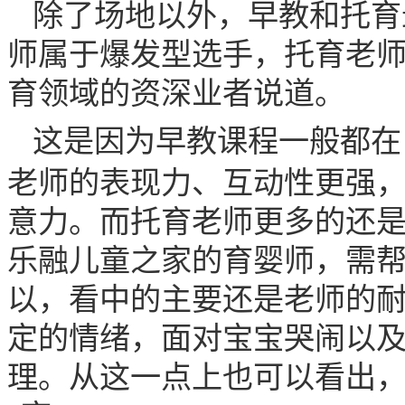
除了场地以外，早教和托育
师属于爆发型选手，托育老师
育领域的资深业者说道。
这是因为早教课程一般都在
老师的表现力、互动性更强
意力。而托育老师更多的还
乐融儿童之家的育婴师，需
以，看中的主要还是老师的
定的情绪，面对宝宝哭闹以
理。从这一点上也可以看出，