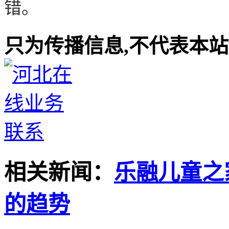
错。
只为传播信息,不代表本站观
相关新闻：
乐融儿童之
的趋势