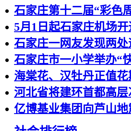
石家庄第十二届“彩色
5月1日起石家庄机场
石家庄一网友发现两处
石家庄市一小学举办“快
海棠花、汉牡丹正值花
河北省将建环首都高层
亿博基业集团向芦山地