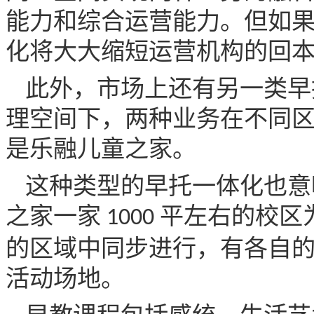
能力和综合运营能力。但如
化将大大缩短运营机构的回
此外，市场上还有另一类早
理空间下，两种业务在不同
是乐融儿童之家。
这种类型的早托一体化也意
之家一家
平左右的校区
1000
的区域中同步进行，有各自
活动场地。