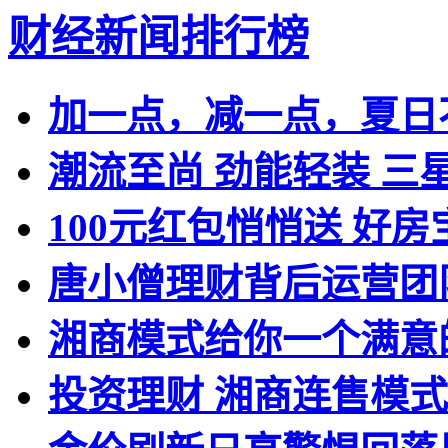
财经新闻排行榜
加一点，减一点，夏日
潮流至尚 劲能轻装 三星全
100元红包悄悄送 好
唐小僧理财背后运营团
湘商模式给你一个满意
投资理财 湘商连售模