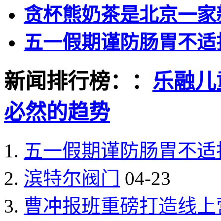
贪杯熊奶茶是北京一家
五一假期谨防肠胃不适
新闻排行榜：：
乐融儿
必然的趋势
五一假期谨防肠胃不适
滨特尔阀门
04-23
曹冲报班重磅打造线上