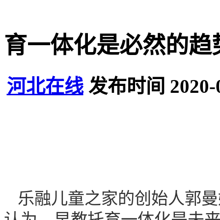
育一体化是必然的趋
河北在线
发布时间 2020-
乐融儿童之家的创始人郭曼
认为，早教托育一体化是未