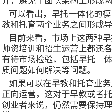
并，避免了团队架构上形成
可以看出，早托一体化的模
教和托育两个业务之间形成
目前来看，市场上这两种早
师资培训和招生运营上都还
有待市场检验，包括早托一
质问题如何解决等问题。
如果可以在早教和托育业务
正向运营，这对于早教或者
创业者来说，仍然需要保持