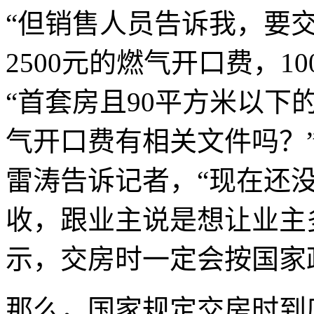
“但销售人员告诉我，要交
2500元的燃气开口费，1
“首套房且90平方米以下
气开口费有相关文件吗？
雷涛告诉记者，“现在还
收，跟业主说是想让业主
示，交房时一定会按国家
那么，国家规定交房时到