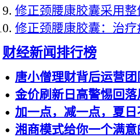
修正颈腰康胶囊采用整
修正颈腰康胶囊：治疗
财经新闻排行榜
唐小僧理财背后运营团
金价刷新日高警惕回落
加一点，减一点，夏日
湘商模式给你一个满意