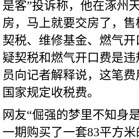
是客”投诉称，他在涿州
房，马上就要交房了，售
契税、维修基金、燃气开
疑契税和燃气开口费是违
员向记者解释说，这笔费
国家规定收税费。
网友“倔强的梦里不知身
一期购买了一套83平方