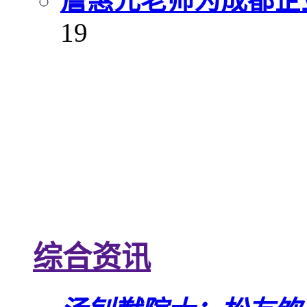
詹惠元老师为成都企
19
综合资讯