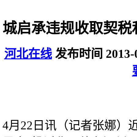
城启承违规收取契税
河北在线
发布时间 2013-
4月22日讯（记者张娜）