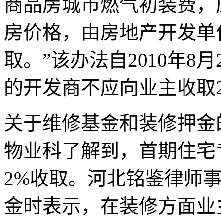
商品房城市燃气初装费，
房价格，由房地产开发单
取。”该办法自2010年8
的开发商不应向业主收取2
关于维修基金和装修押金
物业科了解到，首期住宅
2%收取。河北铭鉴律师
金时表示，在装修方面业