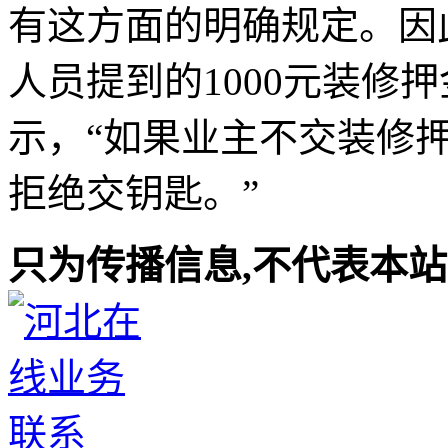
有这方面的明确规定。因
人员提到的1000元装修
示，“如果业主不交装修
拒绝交钥匙。”
只为传播信息,不代表本站观