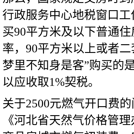
行政服务中心地税窗口工
买90平方米及以下普通住
率，90平方米以上或者二
梦里不知身是客”购买的
以应收取1%契税。
关于2500元燃气开口费
《河北省天然气价格管理