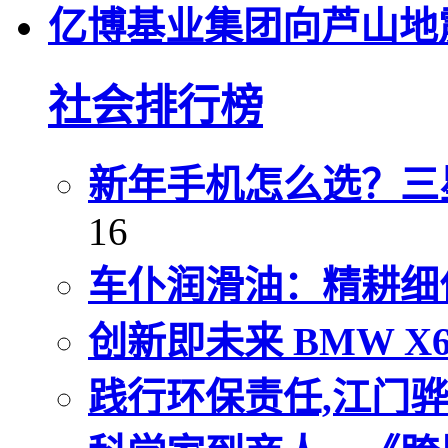
亿博基业集团向芦山地
社会排行榜
新年手机怎么选？三星G
16
车仆润滑油：精耕细
创新即未来 BMW 
践行环保责任,江门