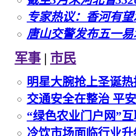
专家热议：香河有望
唐山交警发布五一易
军事
|
市民
明星大腕抢上圣诞热搜
交通安全在整治 平
“绿色农业门户网”互
冷饮市场面临行业升