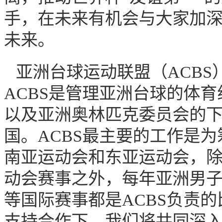
手，在未来有机会与大家加
未来。
亚洲台球运动联盟（ACBS）会
ACBS是管理亚洲台球的体
以及亚洲奥林匹克委员会的下
国。ACBS最主要的工作是
南亚运动会和东亚运动会，
动会赛事之外，每年亚洲男子
等国际赛事都是ACBS负责
支持合作下，我们将共同深