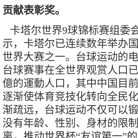
贡献表彰奖。
卡塔尔世界9球锦标赛组委会（W
示，卡塔尔已连续数年举办国
世界大赛之一。台球运动的
台球赛事在全世界观赏人口已
億的運動人口，其中中国目前
逐渐使体育竞技化转向全民
渐疏远，台球运动不仅可以
没有年龄、性别、身材的限
离，推动世界杯“友谊第一”