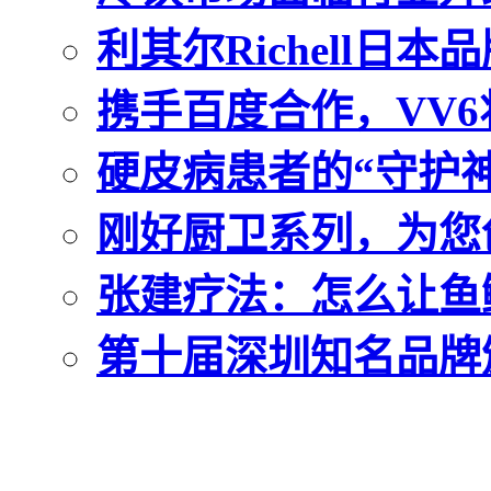
利其尔Richell日
携手百度合作，VV6
硬皮病患者的“守护神
刚好厨卫系列，为您
张建疗法：怎么让鱼
第十届深圳知名品牌