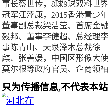
事长蔡世传，8球9球双料世界冠
冠军江浡康，2015香港青
董事副总裁梁洁莹、首席金
毅邦、董事李健超、总经理
事陈青山、天泉泽木总裁徐
麒、张善媛，中国区形像大
莫尔根等政府官员、企商领袖
只为传播信息,不代表本站观