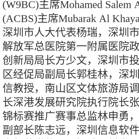
(W9BC)主席Mohamed Sale
(ACBS)主席Mubarak Al
深圳市人大代表杨瑞，深圳
解放军总医院第一附属医院
创新局局长方少文，深圳市
区经促局副局长郭桂林，深
信教授，南山区文体旅游局
长深港发展研究院执行院长张克科
锦标赛推广赛事总监林申勇
副部长陈志远，深圳信息软