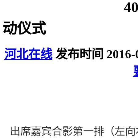
4
动仪式
河北在线
发布时间 2016-
出席嘉宾合影第一排（左向