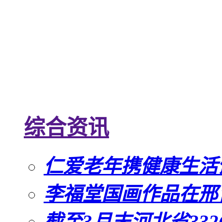
综合资讯
仁爱老年携健康生活
李福堂国画作品在邢
截至3月末河北省33