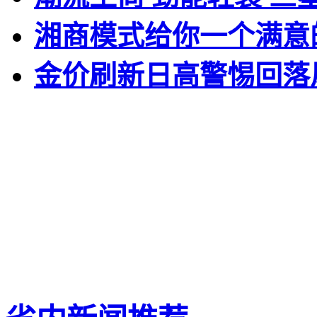
湘商模式给你一个满意
金价刷新日高警惕回落