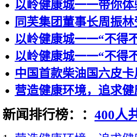
以岭健康城一一带你体
同芙集团董事长周振林
以岭健康城一一“不得
以岭健康城一一“不得
中国首款柴油国六皮卡
营造健康环境，追求健
新闻排行榜：：
400