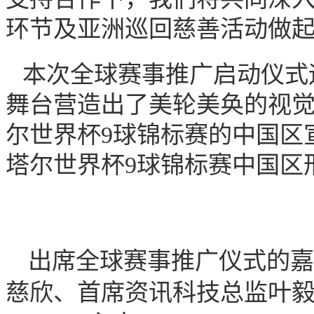
环节及亚洲巡回慈善活动做
本次全球赛事推广启动仪式
舞台营造出了美轮美奂的视觉
尔世界杯9球锦标赛的中国区宣传曲《l
塔尔世界杯9球锦标赛中国区
出席全球赛事推广仪式的嘉
慈欣、首席资讯科技总监叶