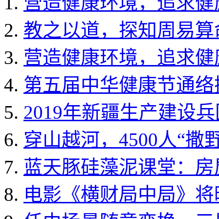
营造健康环境，追求健
教之以道，探知周易算
营造健康环境，追求健
第五届中华健康节通络
2019年新疆生产建设
穿山越河，4500人“撒
蓝天豚硅藻泥课堂：房
电影《横财局中局》将