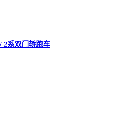
 2系双门轿跑车