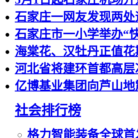
石家庄一网友发现两处
石家庄市一小学举办“快
海棠花、汉牡丹正值花
河北省将建环首都高层
亿博基业集团向芦山地
社会排行榜
格力智能装备全球首