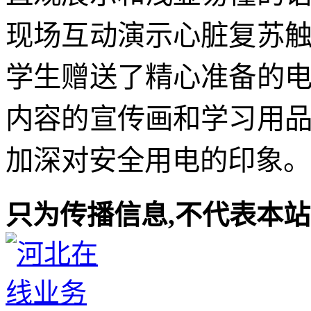
现场互动演示心脏复苏
学生赠送了精心准备的
内容的宣传画和学习用
加深对安全用电的印象。
只为传播信息,不代表本站观