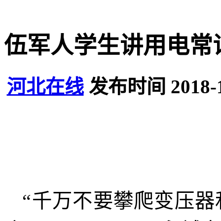
伍军人学生讲用电常
河北在线
发布时间 2018-
“千万不要攀爬变压