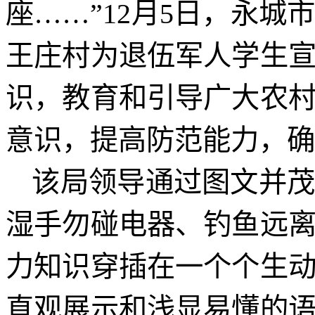
座……”12月5日，永
王庄村为退伍军人学生
识，教育和引导广大农
意识，提高防范能力，确
该局领导通过图文并
湿手勿碰电器、钓鱼远
力知识穿插在一个个生
直观展示和浅显易懂的