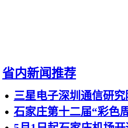
省内新闻推荐
三星电子深圳通信研究
石家庄第十二届“彩色
5月1日起石家庄机场