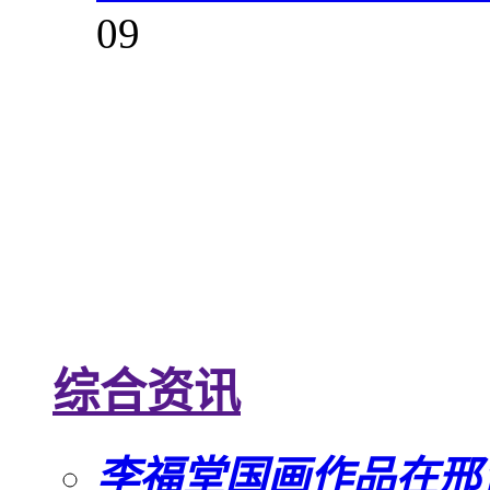
09
综合资讯
李福堂国画作品在邢