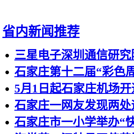
省内新闻推荐
三星电子深圳通信研究
石家庄第十二届“彩色
5月1日起石家庄机场
石家庄一网友发现两处
石家庄市一小学举办“快