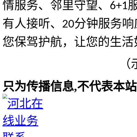
情服务、邻里守望、
6+1
有人接听、
分钟服务响
20
您保驾护航，让您的生活
（
只为传播信息,不代表本站观