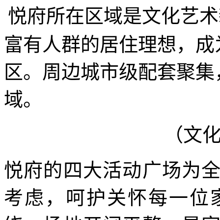
悦府所在区域是文化艺术
富有人群的居住理想，成
区。周边城市级配套聚集
域。
（文
悦府的四大活动广场为
考虑，呵护关怀每一位