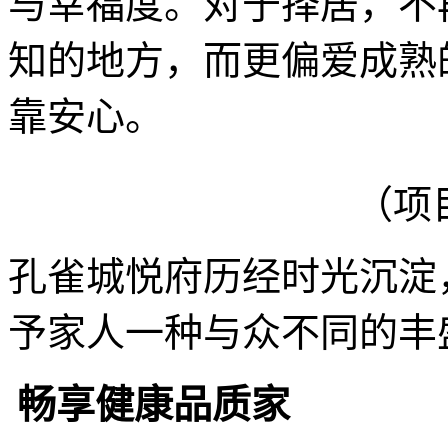
与幸福度。对于择居，不
知的地方，而更偏爱成熟
靠安心。
（项
孔雀城悦府历经时光沉淀
予家人一种与众不同的丰
畅享健康品质家