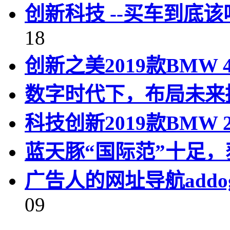
创新科技 --买车到底该
18
创新之美2019款BMW
数字时代下，布局未来
科技创新2019款BMW
蓝天豚“国际范”十足
广告人的网址导航addo
09