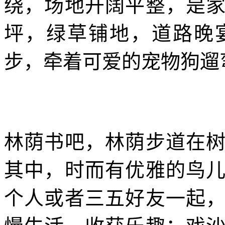
绕，场地开阔平整，是
坪，绿草铺地，道路晚
步，牵着可爱的宠物狗遛
林荫书吧，林荫步道在
其中，时而有优雅的鸟
个人或者三五好友一起