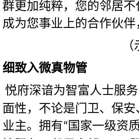
群更加纯粹，您的邻居不
成为您事业上的合作伙伴
（
细致入微真物管
悦府深谙为智富人士服务
面性，不论是门卫、保安
业主。拥有
国家一级资
“