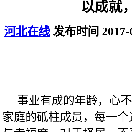
以成就
河北在线
发布时间 2017-
事业有成的年龄，心不
家庭的砥柱成员，每一个