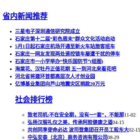
省内新闻推荐
三星电子深圳通信研究院成立
石家庄第十二届“彩色周末”群众文化活动启动
5月1日起石家庄机场开通至新火车站旅客班车
石家庄一网友发现两处遥控锁车屡遭干扰的停车
石家庄市一小学举办“快乐国防节”(组图)
海棠花、汉牡丹正值花期 五一到河北来看花吧
河北省将建环首都高层次人才创业园
亿博基业集团向芦山地震灾区捐款20万元
社会排行榜
致老司机:不在安全期，没有一“套”，不能那
11-02
弘扬汉服礼仪之美，传承阿胶健康之道
04-15
共创同享使命必达 波司登集团召开员工股东大
02-1
中弘安泰（北京）商务咨询有限公司
08-29