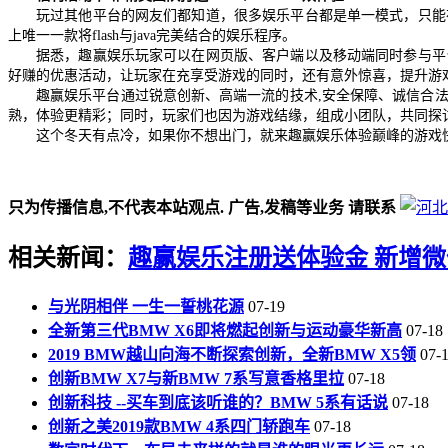
玩过其他平台的网友们都知道，很多娱乐平台都是单一模式，只能
上唯一一款将
flash
与
java
完美结合的娱乐程序。
据悉，趣赢娱乐玩家可以在网页版、客户端以及移动端同时参与平
好赚的优惠活动，让玩家在充享受游戏的同时，还有意外惊喜，提升游
趣赢娱乐平台通过锐意创新、高端一流的技术
,
安全保障、诚信合
熟，体验更精彩；同时，玩家们也因为游戏结缘，组成小团队，共同探
这个冬天有点冷，如果你不想出门，就来趣赢娱乐体验巅峰的游戏
只为传播信息,不代表本站观点. 广告,发稿等业务 请联系
相关新闻：
趣赢娱乐注册送体验金 新增
与光阴相伴 一生一誓桃花源
07-19
全新第三代BMW X6即将燃起创新与运动豪华新高
07-18
2019 BMW越山向海不断探索创新，全新BMW X5领
07-
创新BMW X7与新BMW 7系写意香格里拉
07-18
创新科技 --买车到底该听谁的？BMW 5系有话说
07-18
创新之美2019款BMW 4系四门轿跑车
07-18