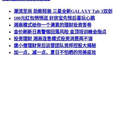
潮流至尚 劲能轻装 三星全新GALAXY Tab 3双剑
100元红包悄悄送 好房宝先惊后喜玩心跳
湘商模式给你一个满意的理财投资答卷
金价刷新日高警惕回落风险 金顶培训峰会指点
投资理财 湘商连售模式投资消费两不误
唐小僧理财背后运营团队资邦控股大揭秘
加一点，减一点，夏日不怕晒的完美底妆