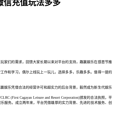
微信充值玩法多多
足玩家们的需求，回馈大家长期以来对平台的支持，趣赢娱乐在感恩节推
常工作和学习，偶尔上线玩上一玩儿，选择多多，乐趣多多。值得一提的
趣赢娱乐凭借合法的经营许可和超实力的后台背景，毅然成为新生代娱乐
FCLRC (First Cagayan Leisure and Resort Corporation)
颁发的合法执照，平
娱乐服务。成立两年来，平台凭借雄厚的实力背景、先进的技术服务、创